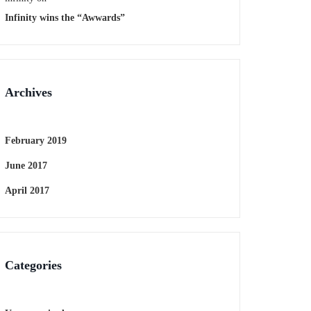
Infinity wins the “Awwards”
Archives
February 2019
June 2017
April 2017
Categories