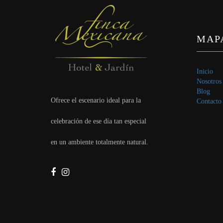
MAPA
Inicio
Nosotros
Blog
Ofrece el escenario ideal para la
Contacto
celebración de ese día tan especial
en un ambiente totalmente natural.