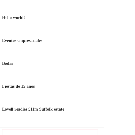
Hello world!
Eventos empresariales
Bodas
Fiestas de 15 años
Lovell readies £11m Suffolk estate