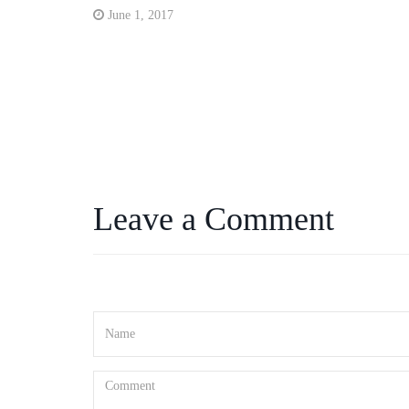
June 1, 2017
Leave a Comment
Your email address will not be published. Required fields a