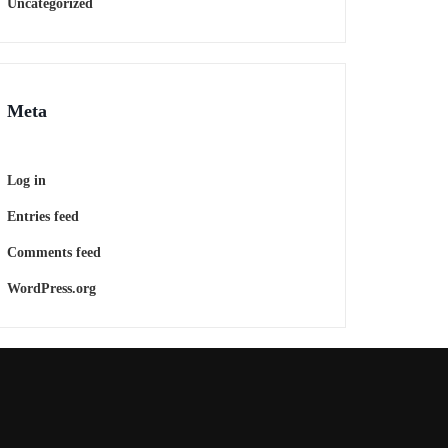
Uncategorized
Meta
Log in
Entries feed
Comments feed
WordPress.org