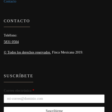
Contacto
CONTACTO
Teléfono:
5831 0504
© Todos los derechos reservados.
Finca Mexicana 2019.
SUSCRÍBETE
Correo electrónico
*