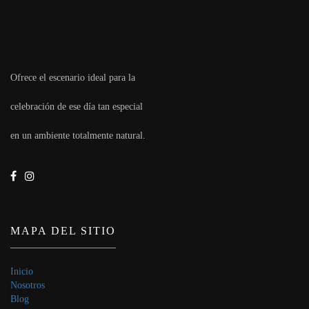
Ofrece el escenario ideal para la
celebración de ese día tan especial
en un ambiente totalmente natural.
MAPA DEL SITIO
Inicio
Nosotros
Blog