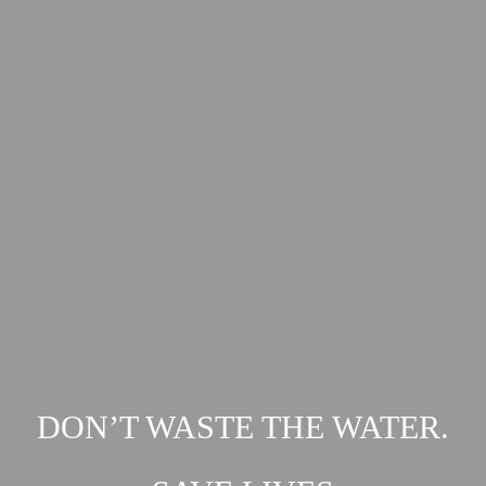
DON’T WASTE THE WATER.