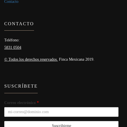
Contacto
CONTACTO
Teléfono:
5831 0504
© Todos los derechos reservados.
Finca Mexicana 2019.
SUSCRÍBETE
Correo electrónico
*