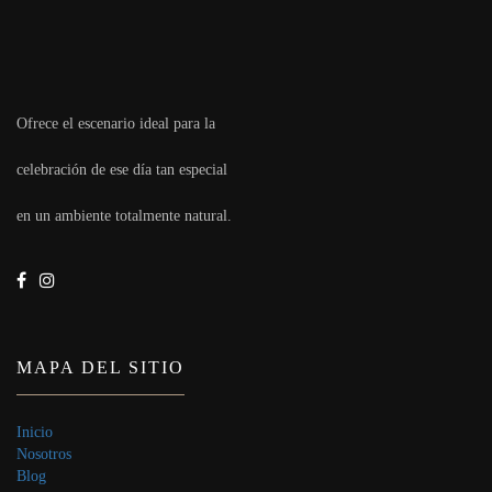
Ofrece el escenario ideal para la
celebración de ese día tan especial
en un ambiente totalmente natural.
MAPA DEL SITIO
Inicio
Nosotros
Blog