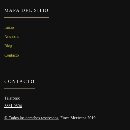
MAPA DEL SITIO
Inicio
Nosotros
Blog
Contacto
CONTACTO
Teléfono:
5831 0504
© Todos los derechos reservados.
Finca Mexicana 2019.